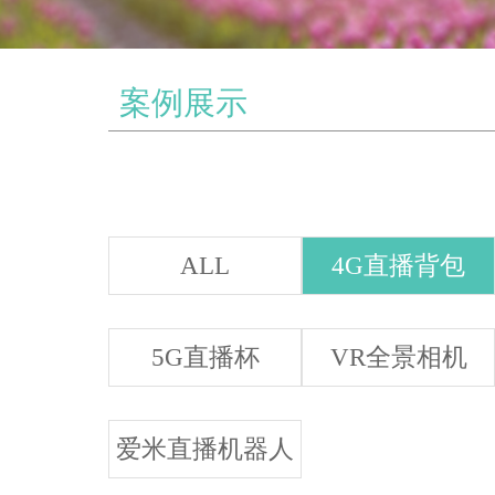
案例展示
ALL
4G直播背包
5G直播杯
VR全景相机
爱米直播机器人