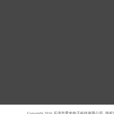
Copyright 2016 乐清市爱米电子科技有限公司
版权所有