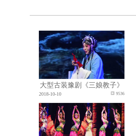
大型古装豫剧《三娘教子》
2018-10-10
9536