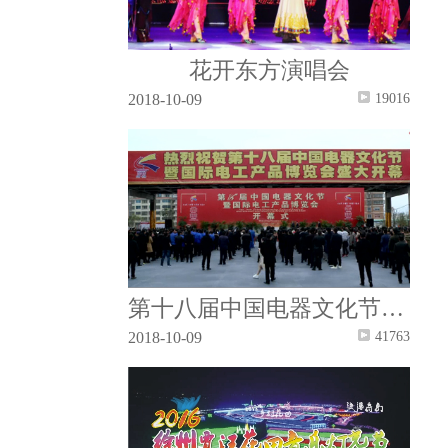
花开东方演唱会
2018-10-09
19016
第十八届中国电器文化节暨国际电工产品博览会开幕式
2018-10-09
41763