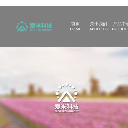
首页
关于我们
产品中
HOME
ABOUT US
PRODUC