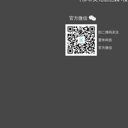
官方微信
扫二维码关注
爱米科技
官方微信