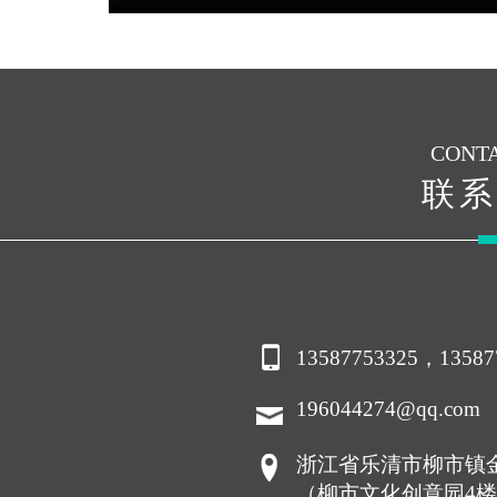
CONTA
联系
13587753325，13587
196044274@qq.com
浙江省乐清市柳市镇金
（柳市文化创意园4