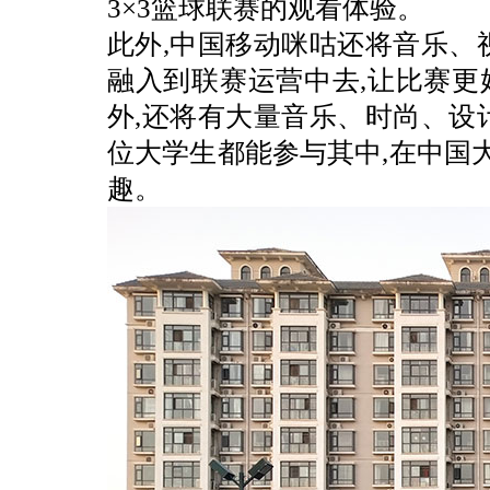
3×3篮球联赛的观看体验。
此外,中国移动咪咕还将音乐、
融入到联赛运营中去,让比赛更
外,还将有大量音乐、时尚、设
位大学生都能参与其中,在中国大
趣。