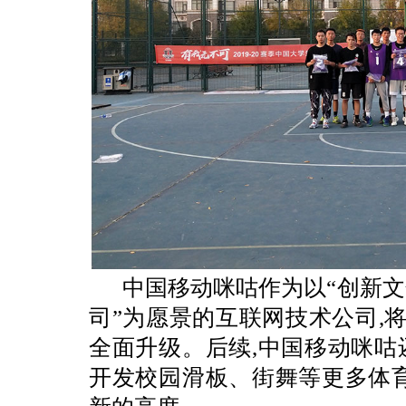
中国移动咪咕作为以“创新文
司”为愿景的互联网技术公司,将
全面升级。后续,中国移动咪咕
开发校园滑板、街舞等更多体育