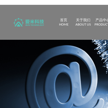
首页
关于我们
产品中
HOME
ABOUT US
PRODUC